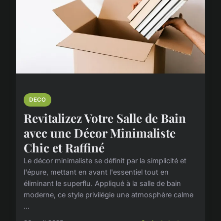
DECO
Revitalizez Votre Salle de Bain
avec une Décor Minimaliste
Chic et Raffiné
Le décor minimaliste se définit par la simplicité et
l'épure, mettant en avant l'essentiel tout en
éliminant le superflu. Appliqué à la salle de bain
moderne, ce style privilégie une atmosphère calme
...