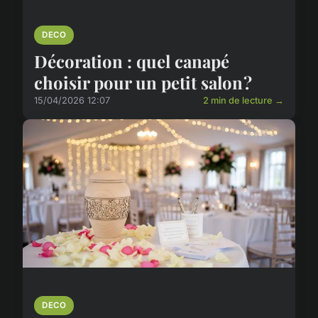
DECO
Décoration : quel canapé
choisir pour un petit salon ?
15/04/2026 12:07
2 min de lecture →
DECO