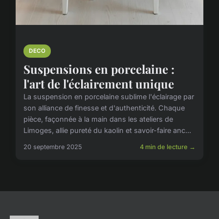
DECO
Suspensions en porcelaine :
l'art de l'éclairement unique
La suspension en porcelaine sublime l'éclairage par
son alliance de finesse et d'authenticité. Chaque
pièce, façonnée à la main dans les ateliers de
Limoges, allie pureté du kaolin et savoir-faire anc...
20 septembre 2025
4 min de lecture →