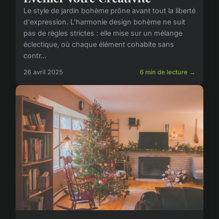
Le style de jardin bohème prône avant tout la liberté
d'expression. L'harmonie design bohème ne suit
pas de règles strictes : elle mise sur un mélange
éclectique, où chaque élément cohabite sans
contr...
26 avril 2025
6 min de lecture →