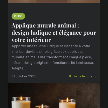
DECO
Applique murale animal :
design ludique et élégance pour
votre intérieur
Apporter une touche ludique et élégante à votre
intérieur devient simple grâce aux appliques
murales animal. Elles transforment chaque pièce,
mêlant design original et fonctionnalité lumineuse.
Adapté...
31 octobre 2025
6 min de lecture →