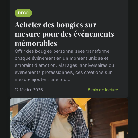
DECO
Achetez des bougies sur
mesure pour des événements
mémorables
Offrir des bougies personnalisées transforme
chaque événement en un moment unique et
empreint d'émotion. Mariages, anniversaires ou
événements professionnels, ces créations sur
mesure ajoutent une tou...
17 février 2026
5 min de lecture →