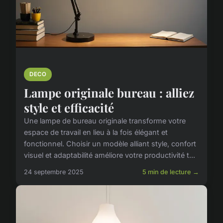
DECO
Lampe originale bureau : alliez
style et efficacité
Une lampe de bureau originale transforme votre
espace de travail en lieu à la fois élégant et
fonctionnel. Choisir un modèle alliant style, confort
visuel et adaptabilité améliore votre productivité t...
24 septembre 2025
5 min de lecture →