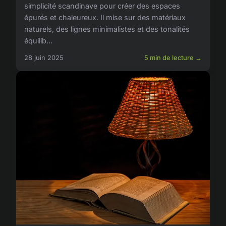
simplicité scandinave pour créer des espaces
épurés et chaleureux. Il mise sur des matériaux
naturels, des lignes minimalistes et des tonalités
équilib...
28 juin 2025
5 min de lecture →