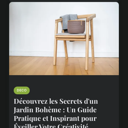
DECO
Découvrez les Secrets d'un
Jardin Bohème : Un Guide
Pratique et Inspirant pour
Éveiller Votre Créativité