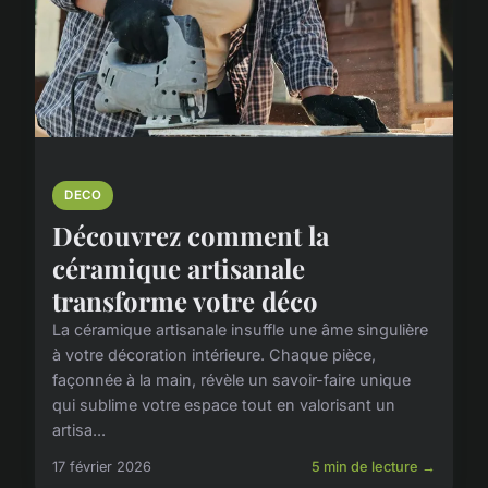
DECO
Découvrez comment la
céramique artisanale
transforme votre déco
La céramique artisanale insuffle une âme singulière
à votre décoration intérieure. Chaque pièce,
façonnée à la main, révèle un savoir-faire unique
qui sublime votre espace tout en valorisant un
artisa...
17 février 2026
5 min de lecture →