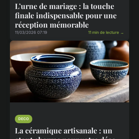
L’urne de mariage : la touche
finale indispensable pour une
réception mémorable
11/03/2026 07:19
11 min de lecture →
DECO
La céramique artisanale : un