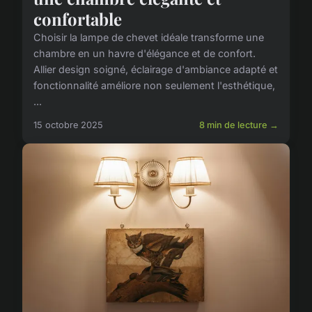
confortable
Choisir la lampe de chevet idéale transforme une
chambre en un havre d'élégance et de confort.
Allier design soigné, éclairage d'ambiance adapté et
fonctionnalité améliore non seulement l'esthétique,
...
15 octobre 2025
8 min de lecture →