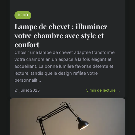
DECO
Lampe de chevet : illuminez
votre chambre avec style et
confort
Choisir une lampe de chevet adaptée transforme
votre chambre en un espace à la fois élégant et
accueillant. La bonne lumière favorise détente et
lecture, tandis que le design reflète votre
personnalit...
21 juillet 2025
5 min de lecture →