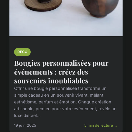
DECO
Bougies personnalisées pour
événements : créez des
souvenirs inoubliables
Offrir une bougie personnalisée transforme un
simple cadeau en un souvenir vivant, mêlant
esthétisme, parfum et émotion. Chaque création
artisanale, pensée pour votre événement, révèle un
luxe discret...
19 juin 2025
5 min de lecture →