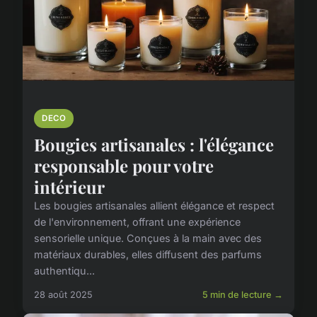
DECO
Bougies artisanales : l'élégance
responsable pour votre
intérieur
Les bougies artisanales allient élégance et respect
de l'environnement, offrant une expérience
sensorielle unique. Conçues à la main avec des
matériaux durables, elles diffusent des parfums
authentiqu...
28 août 2025
5 min de lecture →