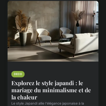
DECO
Explorez le style japandi : le
mariage du minimalisme et de
la chaleur
Le style Japandi allie l'élégance japonaise à la