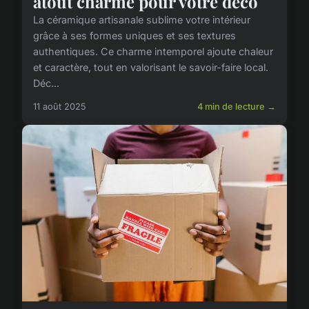
atout charme pour votre déco
La céramique artisanale sublime votre intérieur
grâce à ses formes uniques et ses textures
authentiques. Ce charme intemporel ajoute chaleur
et caractère, tout en valorisant le savoir-faire local.
Déc...
11 août 2025
4 min de lecture →