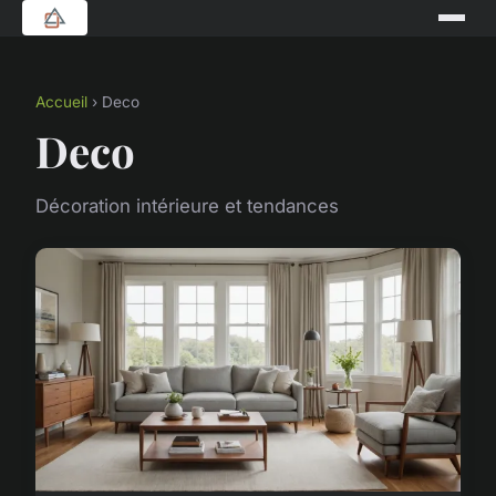
Accueil
› Deco
Deco
Décoration intérieure et tendances