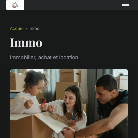
Accueil
› Immo
Immo
Immobilier, achat et location