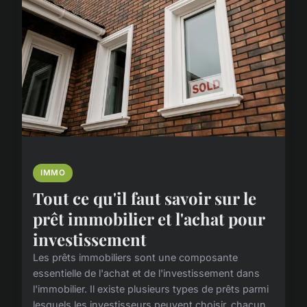
IMMO
Tout ce qu'il faut savoir sur le
prêt immobilier et l'achat pour
investissement
Les prêts immobiliers sont une composante
essentielle de l'achat et de l'investissement dans
l'immobilier. Il existe plusieurs types de prêts parmi
lesquels les investisseurs peuvent choisir, chacun