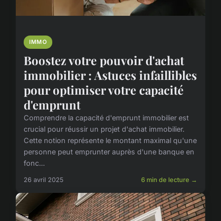
IMMO
Boostez votre pouvoir d'achat
immobilier : Astuces infaillibles
pour optimiser votre capacité
d'emprunt
Comprendre la capacité d'emprunt immobilier est
crucial pour réussir un projet d'achat immobilier.
Cette notion représente le montant maximal qu'une
personne peut emprunter auprès d'une banque en
fonc...
26 avril 2025
6 min de lecture →