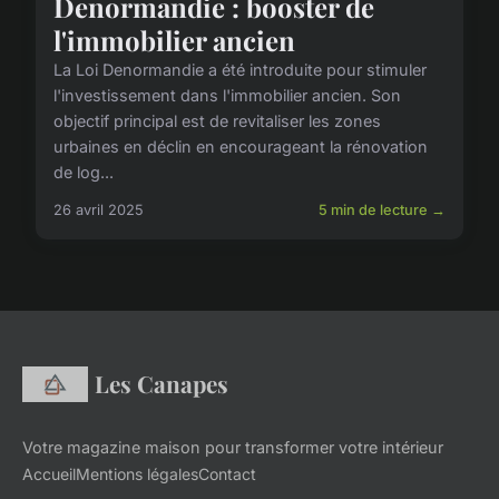
Denormandie : booster de
l'immobilier ancien
La Loi Denormandie a été introduite pour stimuler
l'investissement dans l'immobilier ancien. Son
objectif principal est de revitaliser les zones
urbaines en déclin en encourageant la rénovation
de log...
26 avril 2025
5 min de lecture →
Les Canapes
Votre magazine maison pour transformer votre intérieur
Accueil
Mentions légales
Contact