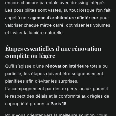
encore chambre parentale avec dressing intégré.
Les possibilités sont vastes, surtout lorsque l’on fait
appel à une
agence d’architecture d’intérieur
pour
valoriser chaque mètre carré, optimiser les volumes
et inviter la lumière naturelle.
Étapes essentielles d’une rénovation
complète ou légère
Qu’il s’agisse d’une
rénovation intérieure
totale ou
partielle, les étapes doivent être soigneusement
planifiées afin d’éviter les surprises.
L’accompagnement par des experts locaux garantit
le respect des délais et la conformité aux règles de
copropriété propres à
Paris 16
.
Pour vous orienter vers la meilleure solution, vous