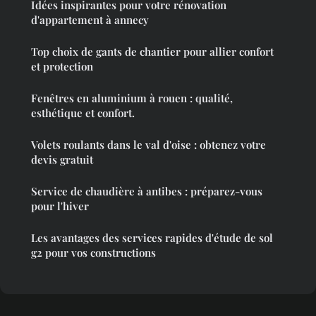
Idées inspirantes pour votre rénovation
d'appartement à annecy
Top choix de gants de chantier pour allier confort
et protection
Fenêtres en aluminium à rouen : qualité,
esthétique et confort.
Volets roulants dans le val d'oise : obtenez votre
devis gratuit
Service de chaudière à antibes : préparez-vous
pour l'hiver
Les avantages des services rapides d'étude de sol
g2 pour vos constructions