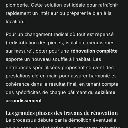
plomberie. Cette solution est idéale pour rafraîchir
rapidement un intérieur ou préparer le bien à la
location.
Pour un changement radical où tout est repensé
(redistribution des pièces, isolation, menuiseries
sur mesure), opter pour une
rénovation complète
apporte un nouveau souffle à l’habitat. Les
entreprises spécialisées proposent souvent des
prestations clé en main pour assurer harmonie et
cohérence dans le résultat final, en tenant compte
des spécificités de chaque bâtiment du
seizième
arrondissement
.
Les grandes phases des travaux de rénovation
Le processus débute par la démolition éventuelle