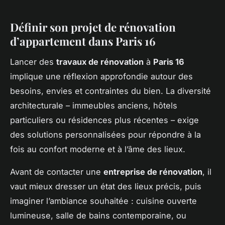
Définir son projet de rénovation
d’appartement dans Paris 16
Lancer des
travaux de rénovation
à
Paris 16
implique une réflexion approfondie autour des
besoins, envies et contraintes du bien. La diversité
architecturale – immeubles anciens, hôtels
particuliers ou résidences plus récentes – exige
des solutions personnalisées pour répondre à la
fois au confort moderne et à l’âme des lieux.
Avant de contacter une
entreprise de rénovation
, il
vaut mieux dresser un état des lieux précis, puis
imaginer l’ambiance souhaitée : cuisine ouverte
lumineuse, salle de bains contemporaine, ou