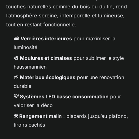
touches naturelles comme du bois ou du lin, rend
l’atmosphère sereine, intemporelle et lumineuse,
tout en restant fonctionnelle.
🛋️ Verrières intérieures
pour maximiser la
luminosité
🎨 Moulures et cimaises
pour sublimer le style
haussmannien
🌱 Matériaux écologiques
pour une rénovation
durable
💡 Systèmes LED basse consommation
pour
valoriser la déco
⚒️ Rangement malin
: placards jusqu’au plafond,
tiroirs cachés