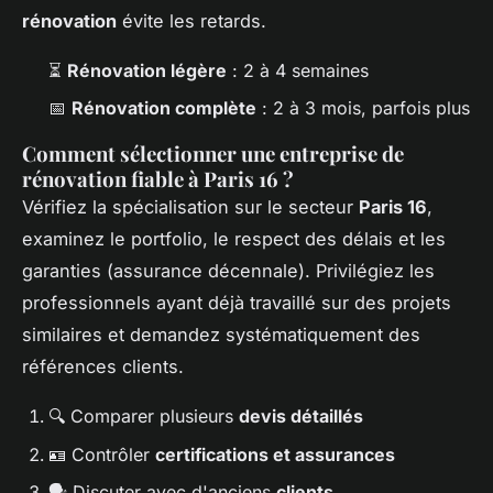
rénovation
évite les retards.
⏳
Rénovation légère
: 2 à 4 semaines
📅
Rénovation complète
: 2 à 3 mois, parfois plus
Comment sélectionner une entreprise de
rénovation fiable à Paris 16 ?
Vérifiez la spécialisation sur le secteur
Paris 16
,
examinez le portfolio, le respect des délais et les
garanties (assurance décennale). Privilégiez les
professionnels ayant déjà travaillé sur des projets
similaires et demandez systématiquement des
références clients.
🔍 Comparer plusieurs
devis détaillés
🪪 Contrôler
certifications et assurances
🗣️ Discuter avec d'anciens
clients