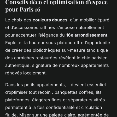
Conseils déco et optimisation d'espace
pour Paris 16
Le choix des
couleurs douces
, d’un mobilier épuré
et d’accessoires raffinés s’impose naturellement
pour accentuer l’élégance du
16e arrondissement
.
Exploiter la hauteur sous plafond offre l’opportunité
de créer des bibliothèques sur-mesure tandis que
des corniches restaurées révèlent le chic parisien
authentique, signature de nombreux appartements
rénovés localement.
Dans les petits appartements, il devient essentiel
d’optimiser tout recoin : banquettes coffres, lits
plateformes, étagères fines et séparateurs vitrés
permettent à la fois confidentialité et circulation
fluide. Miser sur une palette claire, agrémentée de