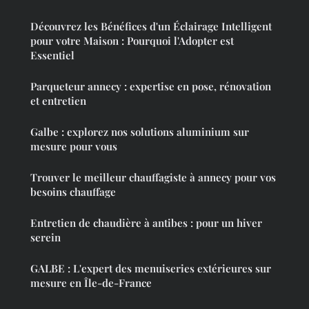
Découvrez les Bénéfices d'un Éclairage Intelligent
pour votre Maison : Pourquoi l'Adopter est
Essentiel
Parqueteur annecy : expertise en pose, rénovation
et entretien
Galbe : explorez nos solutions aluminium sur
mesure pour vous
Trouver le meilleur chauffagiste à annecy pour vos
besoins chauffage
Entretien de chaudière à antibes : pour un hiver
serein
GALBE : L'expert des menuiseries extérieures sur
mesure en Île-de-France