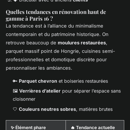
Quelles tendances en rénovation haut de
gamme à Paris 16 ?
La tendance est à l’alliance du minimalisme
contemporain et du patrimoine historique. On
retrouve beaucoup de
moulures restaurées
,
parquet massif point de Hongrie, cuisines semi-
professionnelles et domotique discrète pour
personnaliser les ambiances.
🔑
Parquet chevron
et boiseries restaurées
🖼️
Verrières d’atelier
pour séparer l’espace sans
cloisonner
🤍
Couleurs neutres sobres
, matières brutes
✨ Élément phare
🔥 Tendance actuelle