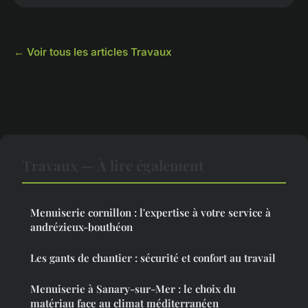
← Voir tous les articles Travaux
Travaux — À lire également
Menuiserie cornillon : l'expertise à votre service à
andrézieux-bouthéon
Les gants de chantier : sécurité et confort au travail
Menuiserie à Sanary-sur-Mer : le choix du
matériau face au climat méditerranéen