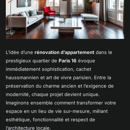
L’idée d’une
rénovation d’appartement
dans le
prestigieux quartier de
Paris 16
évoque
immédiatement sophistication, cachet
haussmannien et art de vivre parisien. Entre la
préservation du charme ancien et l’exigence de
modernité, chaque projet devient unique.
Imaginons ensemble comment transformer votre
espace en un lieu de vie sur-mesure, mêlant
esthétique, fonctionnalité et respect de
l’architecture locale.