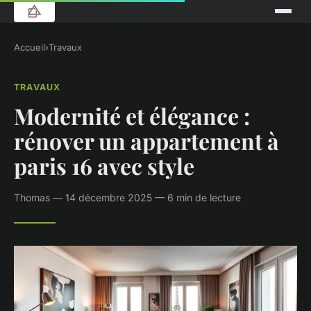
Accueil
›
Travaux
TRAVAUX
Modernité et élégance :
rénover un appartement à
paris 16 avec style
Thomas — 14 décembre 2025 — 6 min de lecture