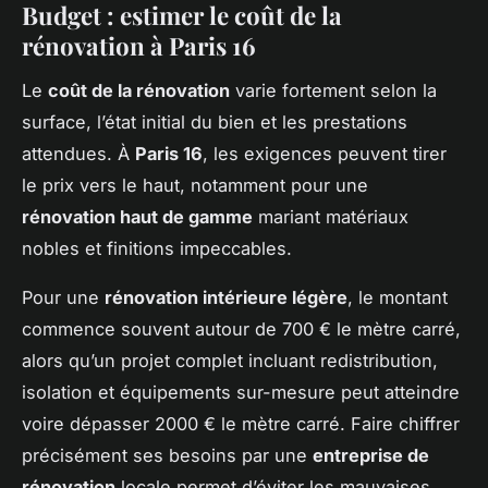
Budget : estimer le coût de la
rénovation à Paris 16
Le
coût de la rénovation
varie fortement selon la
surface, l’état initial du bien et les prestations
attendues. À
Paris 16
, les exigences peuvent tirer
le prix vers le haut, notamment pour une
rénovation haut de gamme
mariant matériaux
nobles et finitions impeccables.
Pour une
rénovation intérieure légère
, le montant
commence souvent autour de 700 € le mètre carré,
alors qu’un projet complet incluant redistribution,
isolation et équipements sur-mesure peut atteindre
voire dépasser 2000 € le mètre carré. Faire chiffrer
précisément ses besoins par une
entreprise de
rénovation
locale permet d’éviter les mauvaises