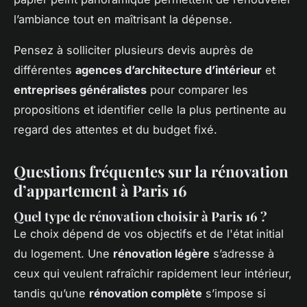
l’ambiance tout en maîtrisant la dépense.
Pensez à solliciter plusieurs devis auprès de
différentes
agences d’architecture d’intérieur
et
entreprises généralistes
pour comparer les
propositions et identifier celle la plus pertinente au
regard des attentes et du budget fixé.
Questions fréquentes sur la rénovation
d’appartement à Paris 16
Quel type de rénovation choisir à Paris 16 ?
Le choix dépend de vos objectifs et de l'état initial
du logement. Une
rénovation légère
s’adresse à
ceux qui veulent rafraîchir rapidement leur intérieur,
tandis qu’une
rénovation complète
s’impose si