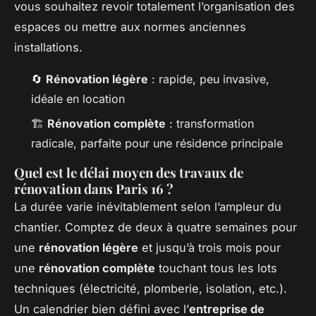
vous souhaitez revoir totalement l’organisation des
espaces ou mettre aux normes anciennes
installations.
🔄
Rénovation légère
: rapide, peu invasive,
idéale en location
🏗️
Rénovation complète
: transformation
radicale, parfaite pour une résidence principale
Quel est le délai moyen des travaux de
rénovation dans Paris 16 ?
La durée varie inévitablement selon l’ampleur du
chantier. Comptez de deux à quatre semaines pour
une
rénovation légère
et jusqu’à trois mois pour
une
rénovation complète
touchant tous les lots
techniques (électricité, plomberie, isolation, etc.).
Un calendrier bien défini avec l’
entreprise de