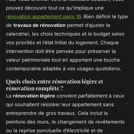
pouvez découvrir tout ce qu'implique une
rénovation appartement paris 16
. Bien définir le type
de
travaux de rénovation
permet d’ajuster le
calendrier, les choix techniques et le budget selon
vos priorités et l’état initial du logement. Chaque
intervention doit être pensée pour préserver la
valeur patrimoniale tout en apportant une touche
contemporaine adaptée à vos usages quotidiens.
Quels choix entre rénovation légère et
rénovation complète ?
La
rénovation légère
convient parfaitement à ceux
qui souhaitent relooker leur appartement sans
entreprendre de gros travaux. Cela inclut la
peinture des murs, le changement de revêtements
ou la reprise ponctuelle d’électricité et de